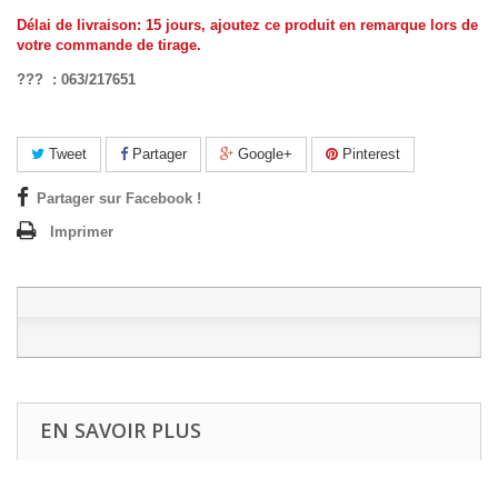
Délai de livraison: 15 jours, ajoutez ce produit en remarque lors de
votre commande de tirage.
??? : 063/217651
Tweet
Partager
Google+
Pinterest
Partager sur Facebook !
Imprimer
EN SAVOIR PLUS