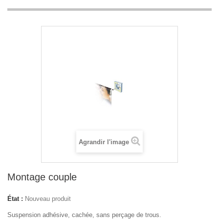
Agrandir l'image
Montage couple
État :
Nouveau produit
Suspension adhésive, cachée, sans perçage de trous.