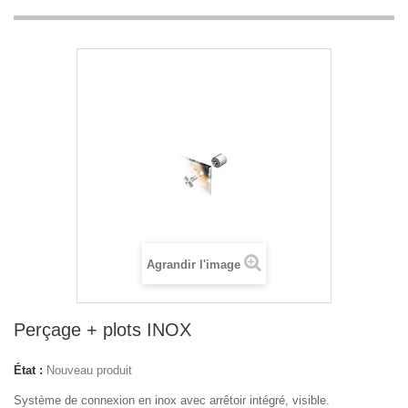
Agrandir l'image
Perçage + plots INOX
État :
Nouveau produit
Système de connexion en inox avec arrêtoir intégré, visible.